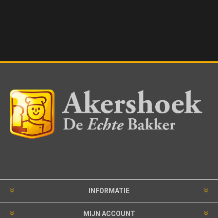
INFORMATIE
MIJN ACCOUNT