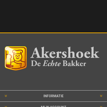
INFORMATIE