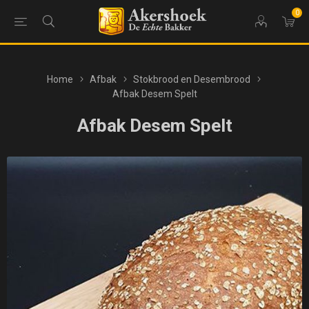
0
Home
Afbak
Stokbrood en Desembrood
Afbak Desem Spelt
Afbak Desem Spelt