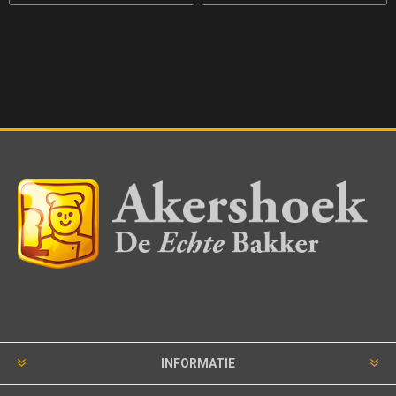
INFORMATIE