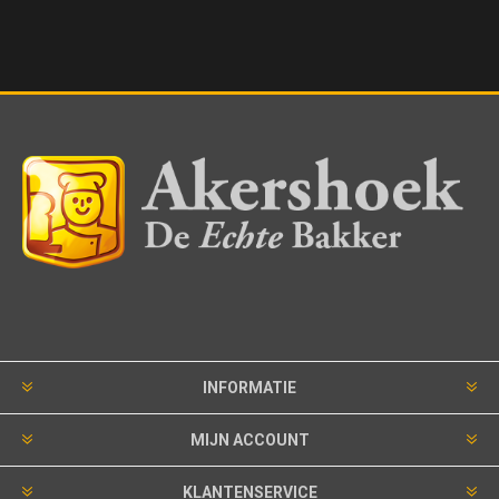
INFORMATIE
MIJN ACCOUNT
KLANTENSERVICE