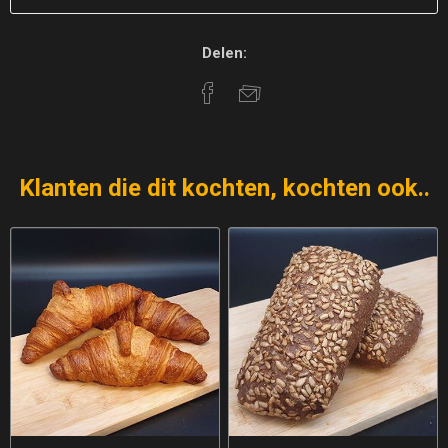
Delen:
Klanten die dit kochten, kochten ook..