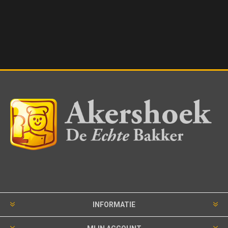
INFORMATIE