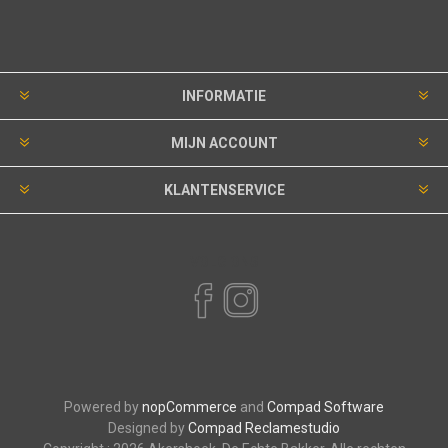
INFORMATIE
MIJN ACCOUNT
KLANTENSERVICE
VOLG ONS
Powered by
nopCommerce
and
Compad Software
Designed by
Compad Reclamestudio