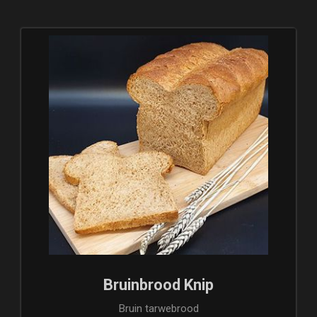
Bruinbrood Knip
Bruin tarwebrood