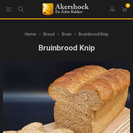
0
Home
Brood
Bruin
Bruinbrood Knip
Bruinbrood Knip