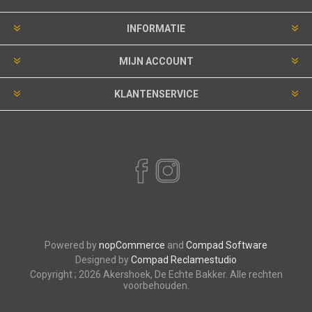
INFORMATIE
MIJN ACCOUNT
KLANTENSERVICE
VOLG ONS
Powered by
nopCommerce
and
Compad Software
Designed by
Compad Reclamestudio
Copyright ; 2026 Akershoek, De Echte Bakker. Alle rechten
voorbehouden.