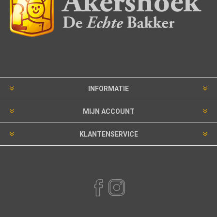
INFORMATIE
MIJN ACCOUNT
KLANTENSERVICE
VOLG ONS