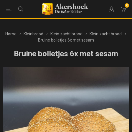
0
Home
Kleinbrood
Klein zacht brood
Klein zacht brood
Bruine bolletjes 6x met sesam
Bruine bolletjes 6x met sesam