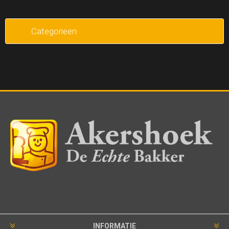
Categorieen
INFORMATIE