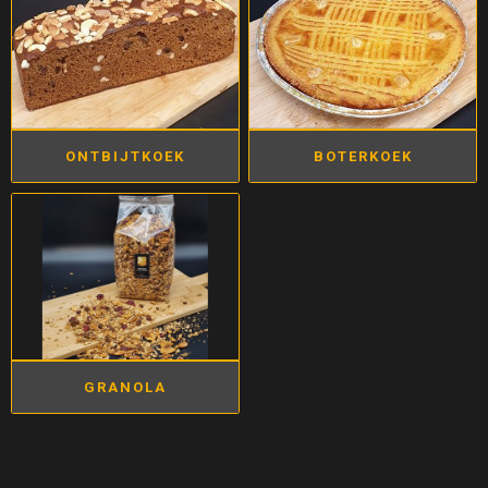
ONTBIJTKOEK
BOTERKOEK
GRANOLA