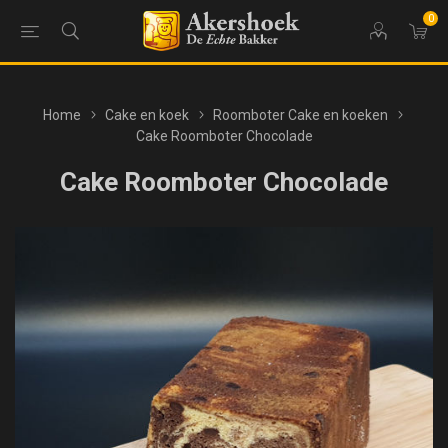
0
Home
Cake en koek
Roomboter Cake en koeken
Cake Roomboter Chocolade
Cake Roomboter Chocolade