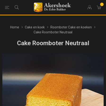
0
Home
Cake en koek
Roomboter Cake en koeken
Cake Roomboter Neutraal
Cake Roomboter Neutraal