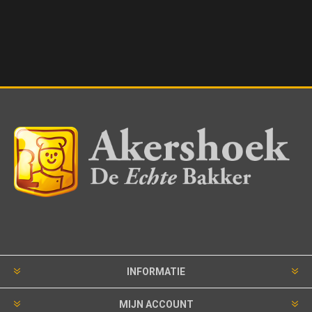
INFORMATIE
MIJN ACCOUNT