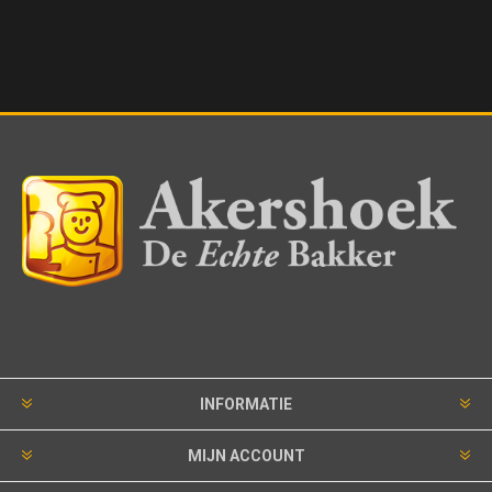
INFORMATIE
MIJN ACCOUNT