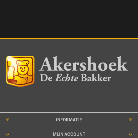
INFORMATIE
MIJN ACCOUNT