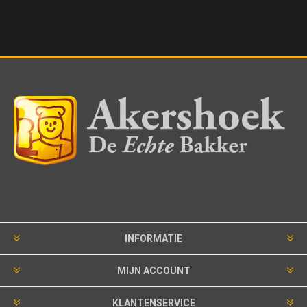
INFORMATIE
MIJN ACCOUNT
KLANTENSERVICE