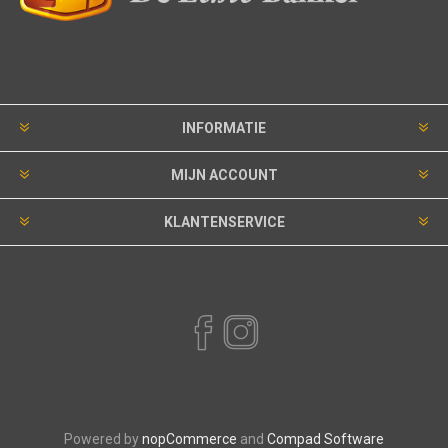
INFORMATIE
MIJN ACCOUNT
KLANTENSERVICE
VOLG ONS
Powered by
nopCommerce
and
Compad Software