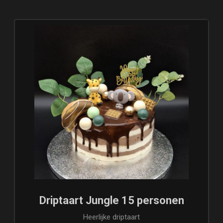
Driptaart Jungle 15 personen
Heerlijke driptaart