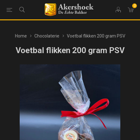
0
Home
Chocolaterie
Voetbal flikken 200 gram PSV
Voetbal flikken 200 gram PSV