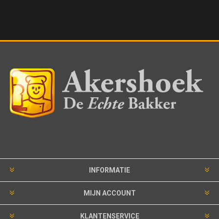
INFORMATIE
MIJN ACCOUNT
KLANTENSERVICE