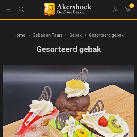
0
Home
Gebak en Taart
Gebak
Gesorteerd gebak
Gesorteerd gebak