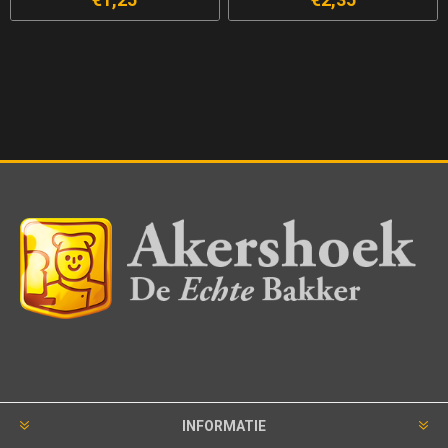
INFORMATIE