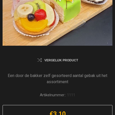
VERGELIJK PRODUCT
Een door de bakker zelf gesorteerd aantal gebak uit het
assortiment
Artikelnummer::
1111
€3,10