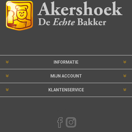
INFORMATIE
MIJN ACCOUNT
KLANTENSERVICE
VOLG ONS