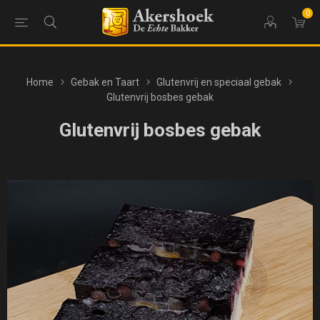
0
Home
Gebak en Taart
Glutenvrij en speciaal gebak
Glutenvrij bosbes gebak
Glutenvrij bosbes gebak