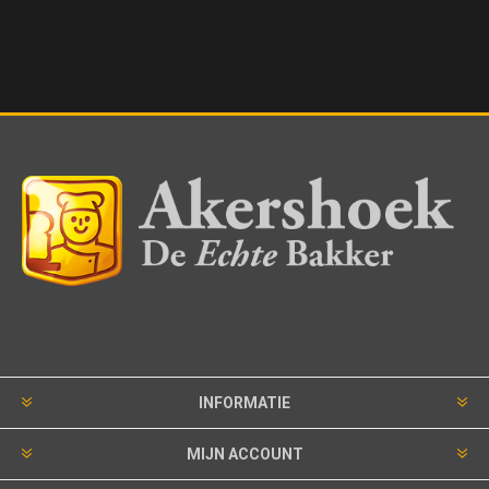
INFORMATIE
MIJN ACCOUNT