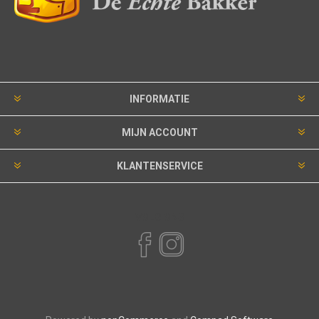
INFORMATIE
MIJN ACCOUNT
KLANTENSERVICE
VOLG ONS