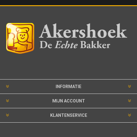
INFORMATIE
MIJN ACCOUNT
KLANTENSERVICE