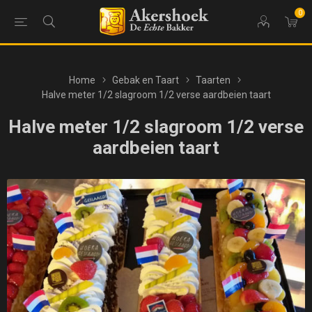
0
Home
Gebak en Taart
Taarten
Halve meter 1/2 slagroom 1/2 verse aardbeien taart
Halve meter 1/2 slagroom 1/2 verse
aardbeien taart