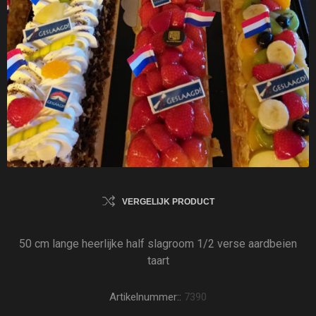
VERGELIJK PRODUCT
50 cm lange heerlijke half slagroom 1/2 verse aardbeien
taart
Artikelnummer::
7390