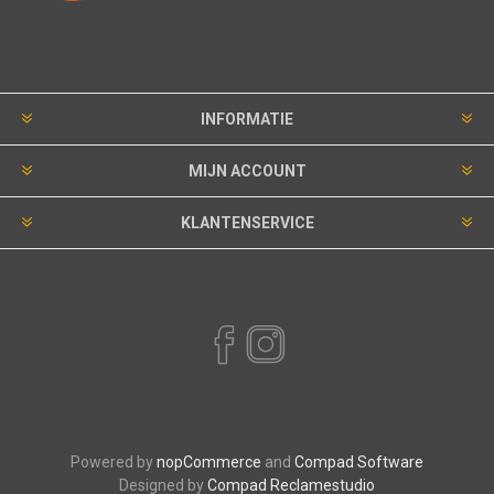
INFORMATIE
MIJN ACCOUNT
KLANTENSERVICE
VOLG ONS
Powered by
nopCommerce
and
Compad Software
Designed by
Compad Reclamestudio