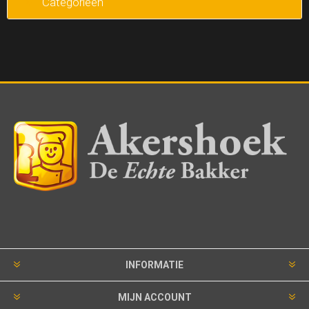
Categorieen
INFORMATIE
MIJN ACCOUNT