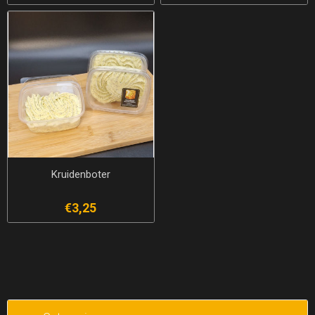
Kruidenboter
€3,25