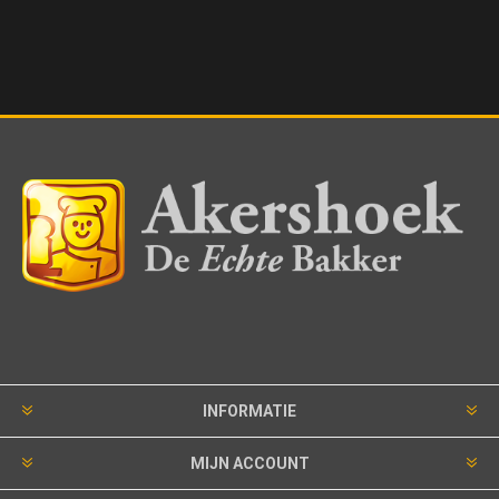
INFORMATIE
MIJN ACCOUNT