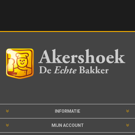
INFORMATIE
MIJN ACCOUNT