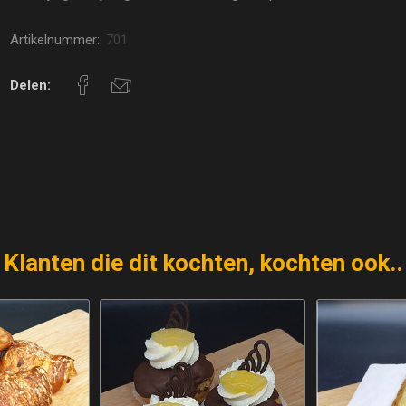
Artikelnummer::
701
Delen:
Klanten die dit kochten, kochten ook..