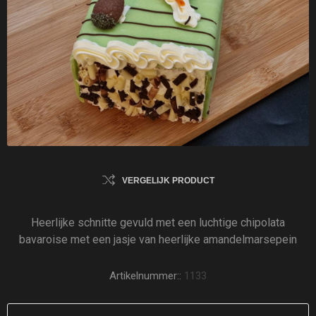
VERGELIJK PRODUCT
Heerlijke schnitte gevuld met een luchtige chipolata
bavaroise met een jasje van heerlijke amandelmarsepein
Artikelnummer::
1133