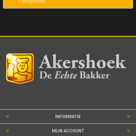
Categorieen
INFORMATIE
MIJN ACCOUNT