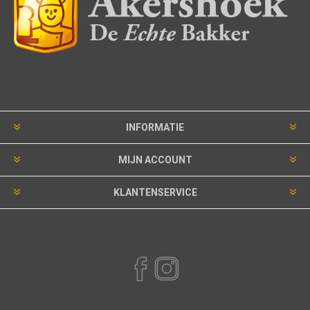
INFORMATIE
MIJN ACCOUNT
KLANTENSERVICE
VOLG ONS