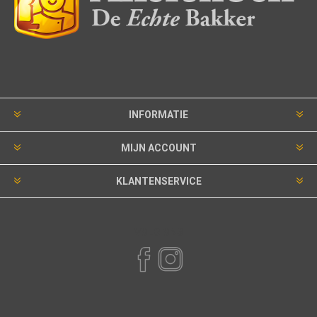
INFORMATIE
MIJN ACCOUNT
KLANTENSERVICE
VOLG ONS