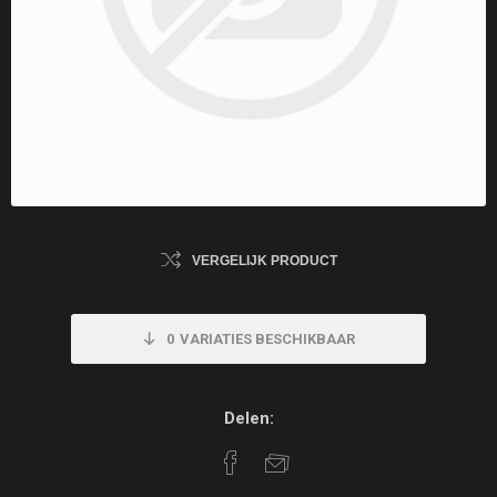
VERGELIJK PRODUCT
0
VARIATIES BESCHIKBAAR
Delen: