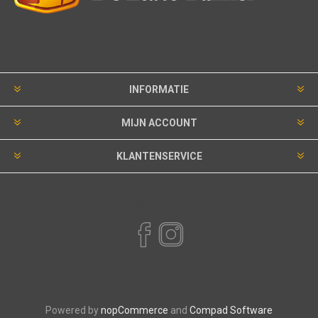
INFORMATIE
MIJN ACCOUNT
KLANTENSERVICE
VOLG ONS
Powered by
nopCommerce
and
Compad Software