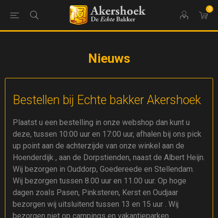
0
Nieuws
Bestellen bij Echte bakker Akershoek
Plaatst u een bestelling in onze webshop dan kunt u
deze, tussen 10:00 uur en 17:00 uur, afhalen bij ons pick
up point aan de achterzijde van onze winkel aan de
Hoenderdijk , aan de Dorpstienden, naast de Albert Heijn.
Wij bezorgen in Ouddorp, Goedereede en Stellendam.
Wij bezorgen tussen 8.00 uur en 11.00 uur. Op hoge
dagen zoals Pasen, Pinksteren, Kerst en Oudjaar
bezorgen wij uitsluitend tussen 13 en 15 uur . Wij
bezorgen niet op campings en vakantieparken.