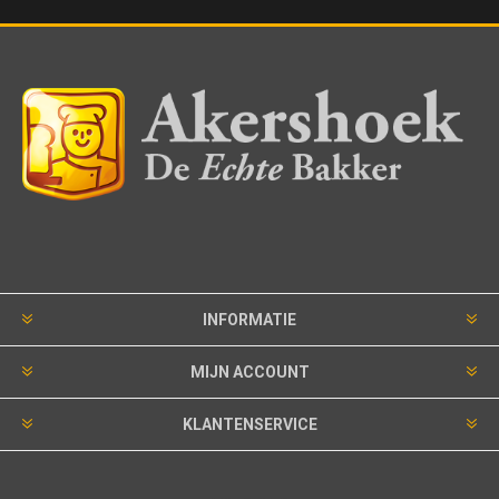
INFORMATIE
MIJN ACCOUNT
KLANTENSERVICE