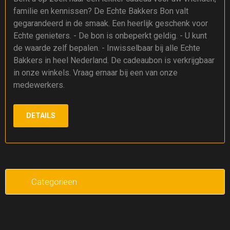
familie en kennissen? De Echte Bakkers Bon valt
gegarandeerd in de smaak. Een heerlijk geschenk voor
Echte genieters. - De bon is onbeperkt geldig. - U kunt
de waarde zelf bepalen. - Inwisselbaar bij alle Echte
Bakkers in heel Nederland. De cadeaubon is verkrijgbaar
in onze winkels. Vraag ernaar bij een van onze
medewerkers.
DETAILS
Categorieen