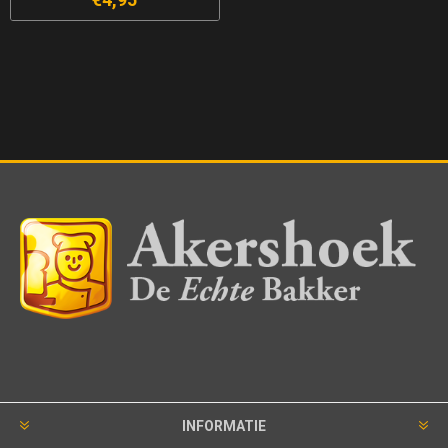
INFORMATIE