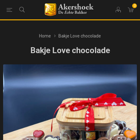
0
Home
Bakje Love chocolade
Bakje Love chocolade