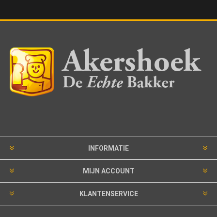
INFORMATIE
MIJN ACCOUNT
KLANTENSERVICE