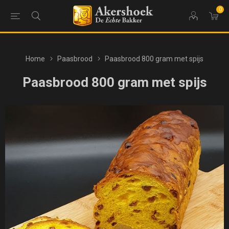
0
Home
Paasbrood
Paasbrood 800 gram met spijs
Paasbrood 800 gram met spijs