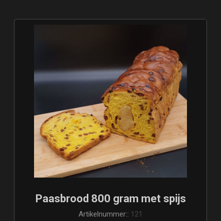
Paasbrood 800 gram met spijs
Artikelnummer::
121