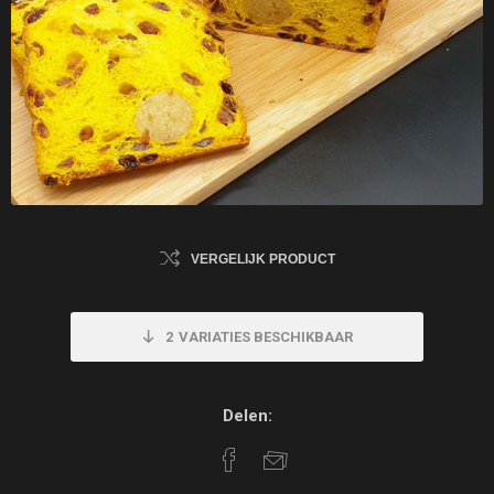
VERGELIJK PRODUCT
2
VARIATIES BESCHIKBAAR
Delen: