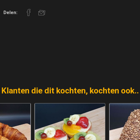
Delen:
Klanten die dit kochten, kochten ook..