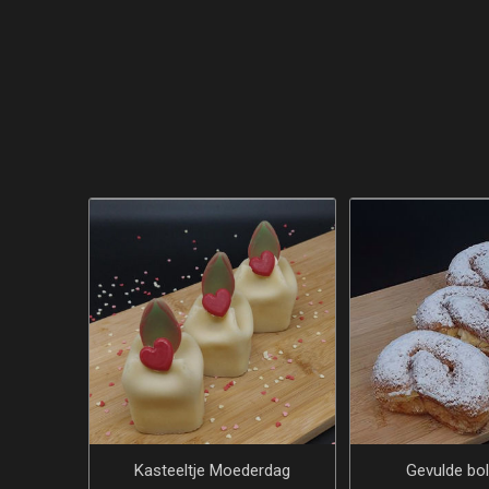
Kasteeltje Moederdag
Gevulde bol