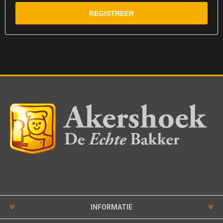
INFORMATIE