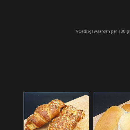
Voedingswaarden per 100 gram 