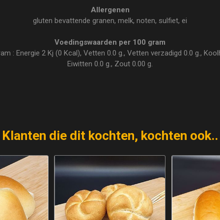
Allergenen
gluten bevattende granen, melk, noten, sulfiet, ei
Voedingswaarden per 100 gram
: Energie 2 Kj (0 Kcal), Vetten 0.0 g., Vetten verzadigd 0.0 g., Koolhy
Eiwitten 0.0 g., Zout 0.00 g.
Klanten die dit kochten, kochten ook..