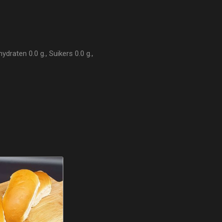
draten 0.0 g., Suikers 0.0 g.,