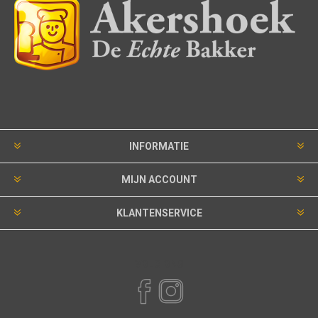
INFORMATIE
MIJN ACCOUNT
KLANTENSERVICE
VOLG ONS