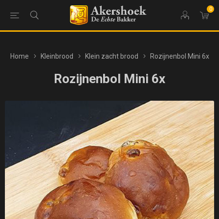
0
Home
Kleinbrood
Klein zacht brood
Rozijnenbol Mini 6x
Rozijnenbol Mini 6x