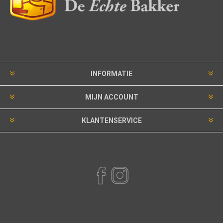
INFORMATIE
MIJN ACCOUNT
KLANTENSERVICE
VOLG ONS