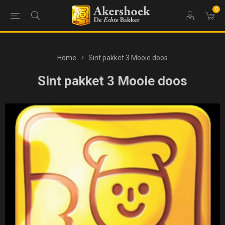
0
Home
Sint pakket 3 Mooie doos
Sint pakket 3 Mooie doos