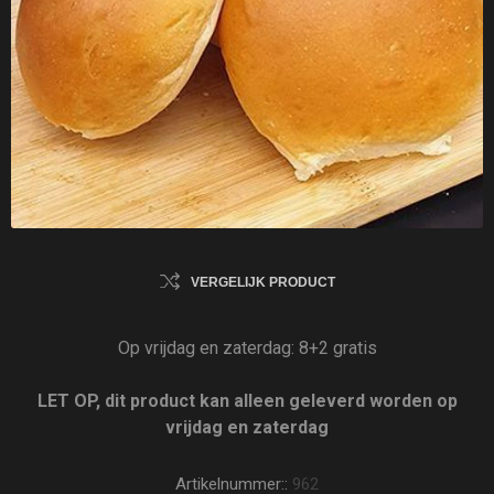
VERGELIJK PRODUCT
Op vrijdag en zaterdag: 8+2 gratis
LET OP, dit product kan alleen geleverd worden op
vrijdag en zaterdag
Artikelnummer::
962