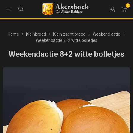
0
Home
Kleinbrood
Klein zacht brood
Weekend actie
Weekendactie 8+2 witte bolletjes
Weekendactie 8+2 witte bolletjes