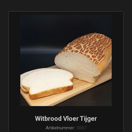
Witbrood Vloer Tijger
Artikelnummer::
0007