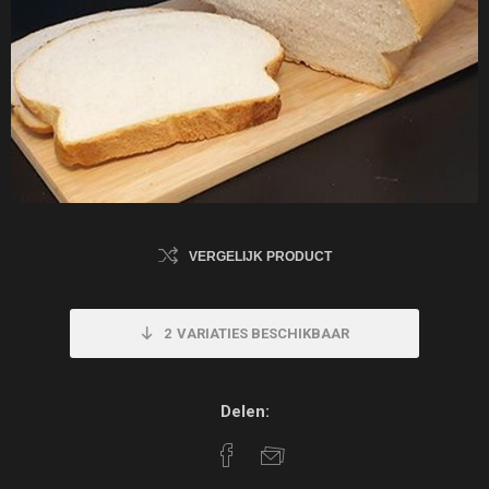
VERGELIJK PRODUCT
2
VARIATIES BESCHIKBAAR
Delen: