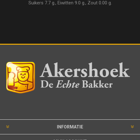
Suikers 7.7 g., Eiwitten 9.0 g., Zout 0.00 g.
INFORMATIE