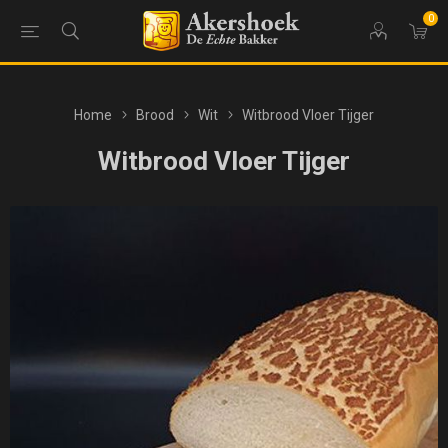
0
Home
Brood
Wit
Witbrood Vloer Tijger
Witbrood Vloer Tijger