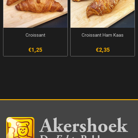
Croissant
Croissant Ham Kaas
€1,25
€2,35