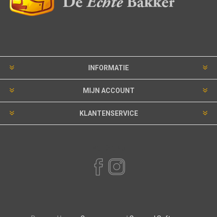
INFORMATIE
MIJN ACCOUNT
KLANTENSERVICE
VOLG ONS