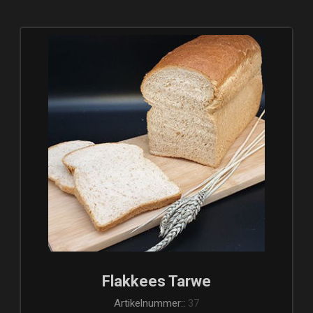
Flakkees Tarwe
Artikelnummer::
37