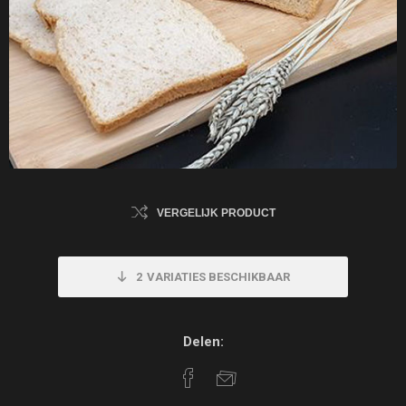
VERGELIJK PRODUCT
2
VARIATIES BESCHIKBAAR
Delen: