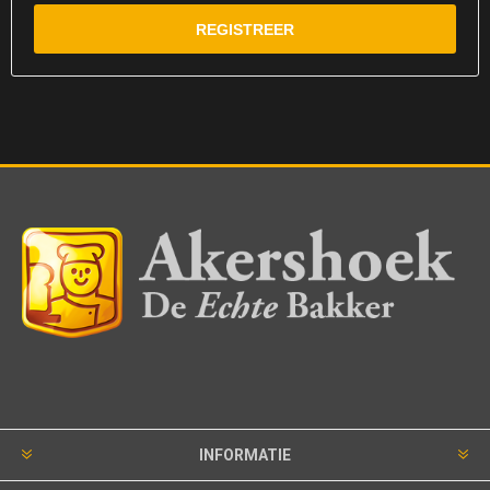
INFORMATIE